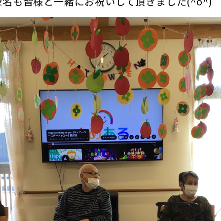
2名も皆様と一緒にお祝いして頂きました(^o^)