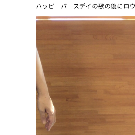
ハッピーバースデイの歌の後にロウソ