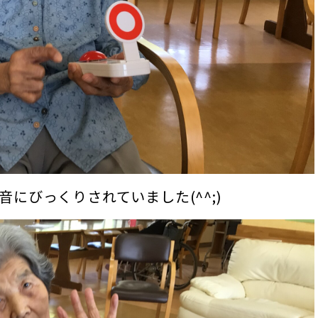
にびっくりされていました(^^;)