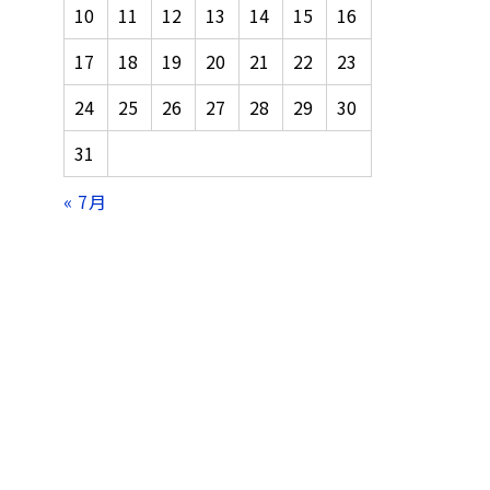
10
11
12
13
14
15
16
17
18
19
20
21
22
23
24
25
26
27
28
29
30
31
« 7月