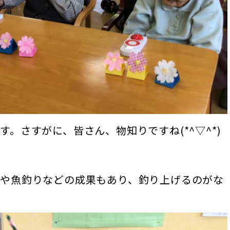
。さすがに、皆さん、物知りですね(*^▽^*)
や魚釣りなどの成果もあり、釣り上げるのがな