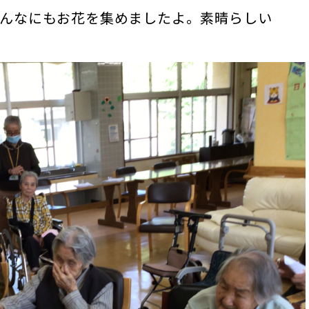
んなにもお花を集めましたよ。素晴らしい