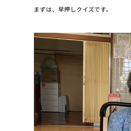
まずは、早押しクイズです。