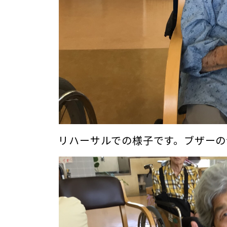
リハーサルでの様子です。ブザーの音