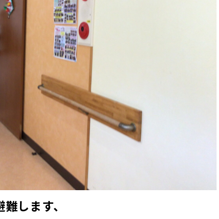
避難します、