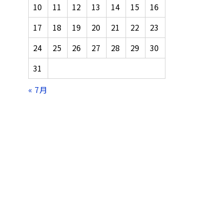
10
11
12
13
14
15
16
17
18
19
20
21
22
23
24
25
26
27
28
29
30
31
« 7月