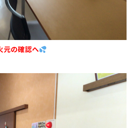
火元の確認へ