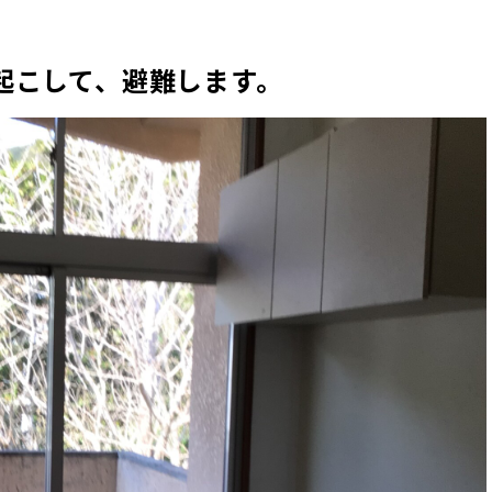
起こして、避難します。