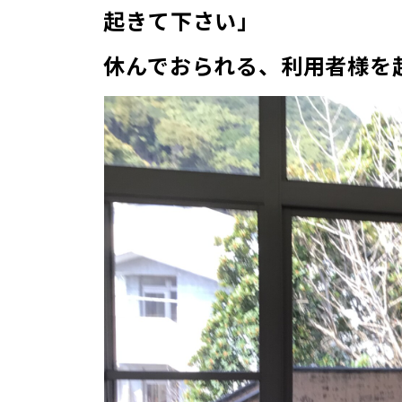
起きて下さい」
休んでおられる、利用者様を