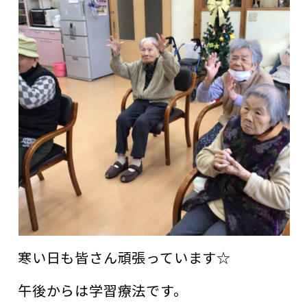
寒い日も皆さん頑張っています☆
午後からは学習療法です。