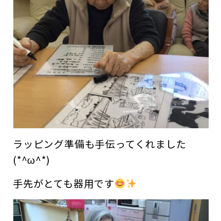
ラッピング準備も手伝ってくれました
(*^ω^*)
手先がとても器用です