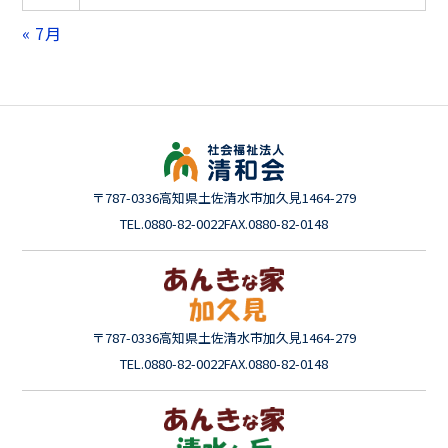
« 7月
〒787-0336
高知県土佐清水市加久見1464-279
TEL.0880-82-0022
FAX.0880-82-0148
〒787-0336
高知県土佐清水市加久見1464-279
TEL.0880-82-0022
FAX.0880-82-0148