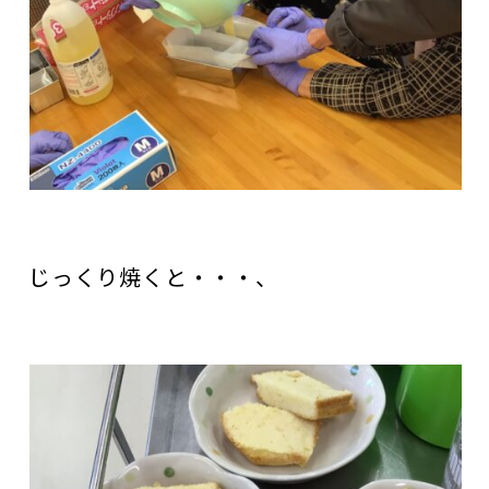
じっくり焼くと・・・、