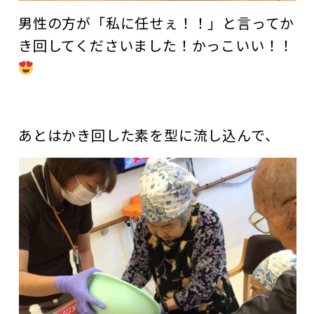
男性の方が「私に任せぇ！！」と言ってか
き回してくださいました！かっこいい！！
あとはかき回した素を型に流し込んで、