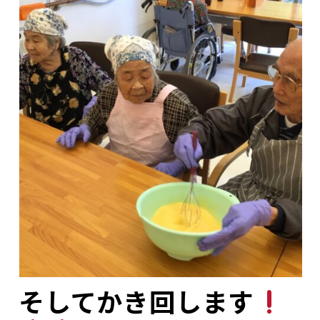
そしてかき回します