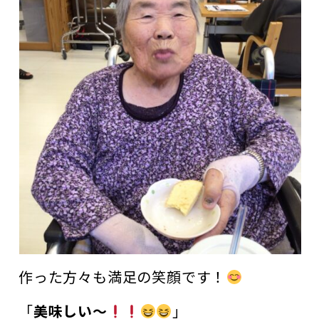
作った方々も満足の笑顔です！
「
美味しい～
」