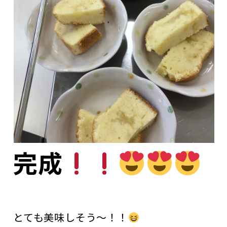
完成
とても美味しそう～！！