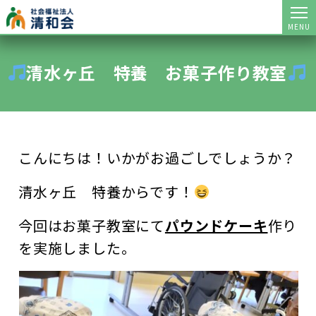
MENU
清水ヶ丘 特養 お菓子作り教室
こんにちは！いかがお過ごしでしょうか？
清水ヶ丘 特養からです！
今回はお菓子教室にて
パウンドケーキ
作り
を実施しました。