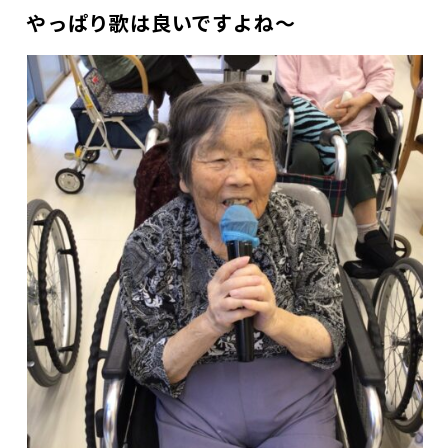
やっぱり歌は良いですよね～