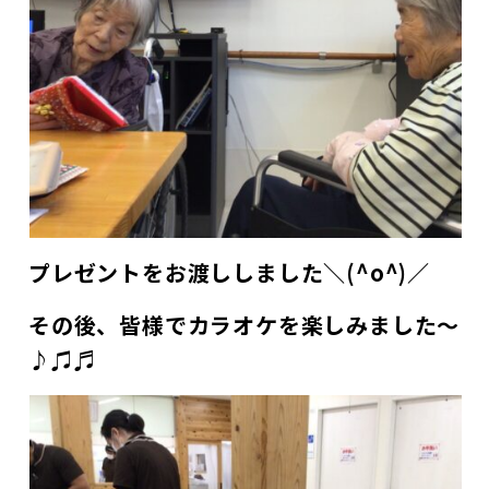
プレゼントをお渡ししました＼(^o^)／
その後、皆様でカラオケを楽しみました～
♪♫♬