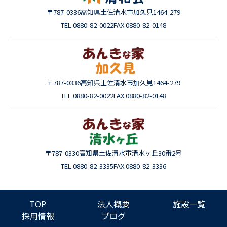
〒787-0336
高知県土佐清水市加久見1464-279
TEL.0880-82-0022
FAX.0880-82-0148
〒787-0336
高知県土佐清水市加久見1464-279
TEL.0880-82-0022
FAX.0880-82-0148
〒787-0330
高知県土佐清水市清水ヶ丘30番2号
TEL.0880-82-3335
FAX.0880-82-3336
TOP
法人概要
施設一覧
採用情報
ブログ