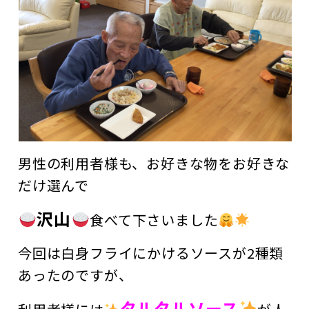
男性の利用者様も、お好きな物をお好きな
だけ選んで
沢山
食べて下さいました
今回は白身フライにかけるソースが2種類
あったのですが、
タルタルソース