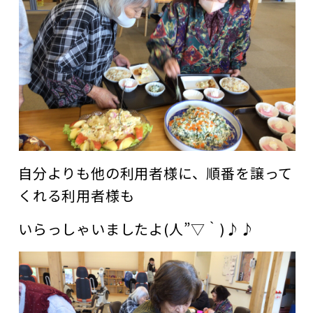
自分よりも他の利用者様に、順番を譲って
くれる利用者様も
いらっしゃいましたよ(人”▽｀)♪♪