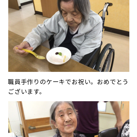
職員手作りのケーキでお祝い。おめでとう
ございます。