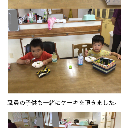
職員の子供も一緒にケーキを頂きました。