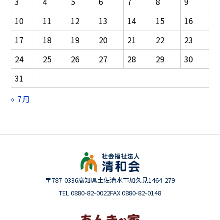
3
4
5
6
7
8
9
10
11
12
13
14
15
16
17
18
19
20
21
22
23
24
25
26
27
28
29
30
31
« 7月
〒787-0336
高知県土佐清水市加久見1464-279
TEL.0880-82-0022
FAX.0880-82-0148