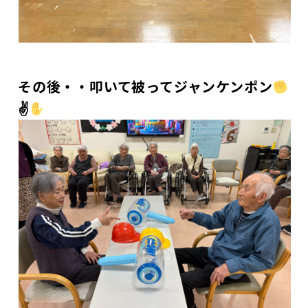
その後・・叩いて被ってジャンケンポン
✌