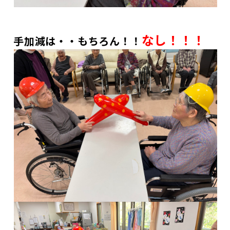
なし！！！
手加減は・・もちろん！！