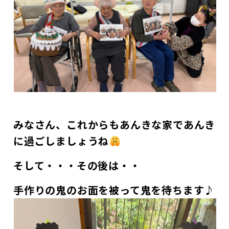
みなさん、これからもあんきな家であんき
に過ごしましょうね
そして・・・その後は・・
手作りの鬼のお面を被って鬼を待ちます♪