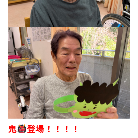
鬼
登場！！！！