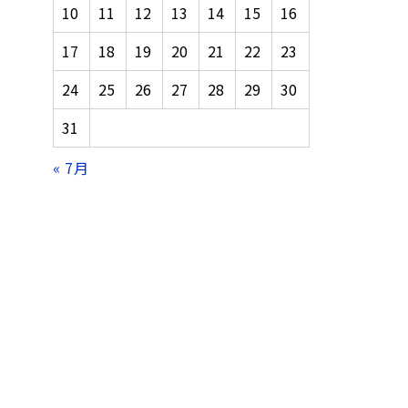
10
11
12
13
14
15
16
17
18
19
20
21
22
23
24
25
26
27
28
29
30
31
« 7月