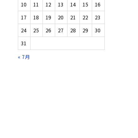
10
11
12
13
14
15
16
17
18
19
20
21
22
23
24
25
26
27
28
29
30
31
« 7月