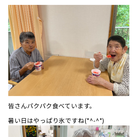
皆さんパクパク食べています。
暑い日はやっぱり氷ですね(*^-^*)