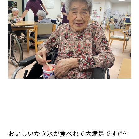
おいしいかき氷が食べれて大満足です(*^-