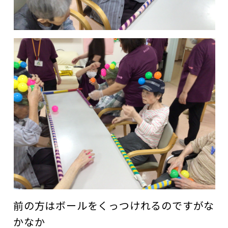
前の方はボールをくっつけれるのですがな
かなか