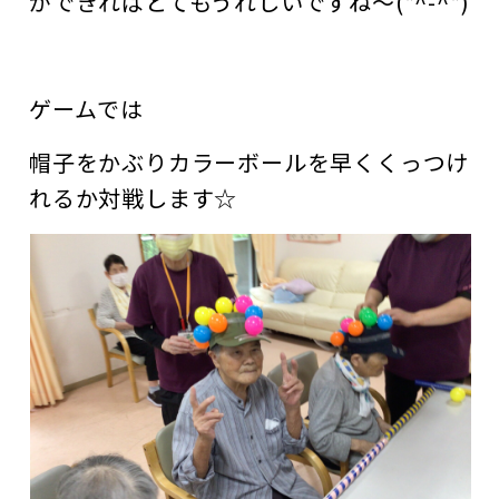
ができればとてもうれしいですね～(*^-^*)
ゲームでは
帽子をかぶりカラーボールを早くくっつけ
れるか対戦します☆