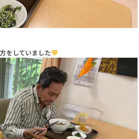
方をしていました