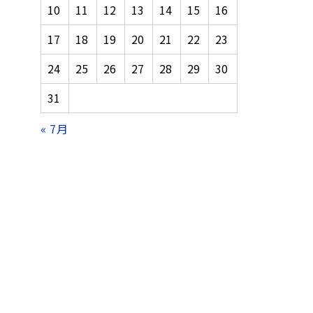
10
11
12
13
14
15
16
17
18
19
20
21
22
23
24
25
26
27
28
29
30
31
« 7月