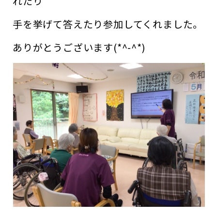
れたり
手を挙げて答えたり参加してくれました。
ありがとうございます(*^-^*)