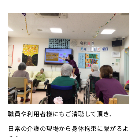
職員や利用者様にもご清聴して頂き、
日常の介護の現場から身体拘束に繋がるよ