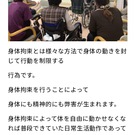
身体拘束とは様々な方法で身体の動きを封
じて行動を制限する
行為です。
身体拘束を行うことによって
身体にも精神的にも弊害が生まれます。
身体拘束によって体を自由に動かせなくな
れば普段できていた日常生活動作であって