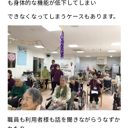
も身体的な機能が低下してしまい
できなくなってしまうケースもあります。
職員も利用者様も話を聞きながらうなずか