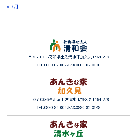
« 7月
〒787-0336
高知県土佐清水市加久見1464-279
TEL.0880-82-0022
FAX.0880-82-0148
〒787-0336
高知県土佐清水市加久見1464-279
TEL.0880-82-0022
FAX.0880-82-0148