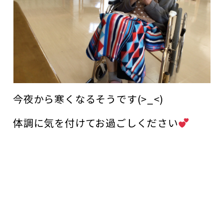
今夜から寒くなるそうです(>_<)
体調に気を付けてお過ごしください