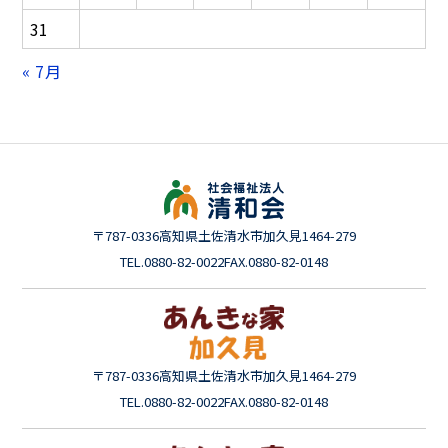
31
« 7月
〒787-0336
高知県土佐清水市加久見1464-279
TEL.0880-82-0022
FAX.0880-82-0148
〒787-0336
高知県土佐清水市加久見1464-279
TEL.0880-82-0022
FAX.0880-82-0148