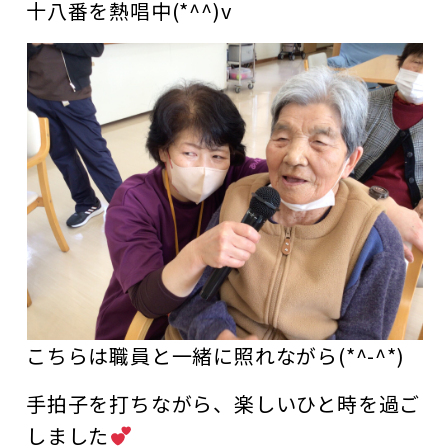
十八番を熱唱中(*^^)v
こちらは職員と一緒に照れながら(*^-^*)
手拍子を打ちながら、楽しいひと時を過ご
しました