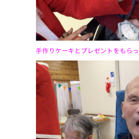
手作りケーキとプレゼントをもらって