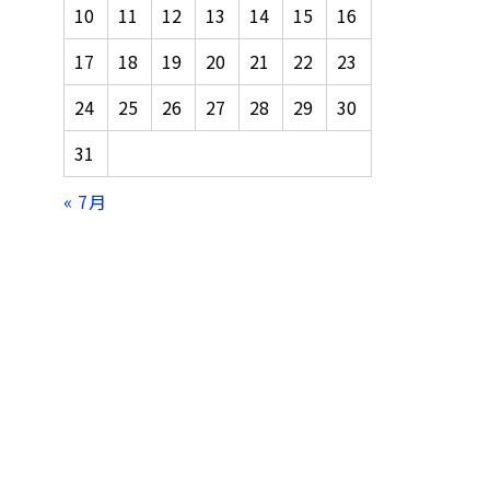
10
11
12
13
14
15
16
17
18
19
20
21
22
23
24
25
26
27
28
29
30
31
« 7月