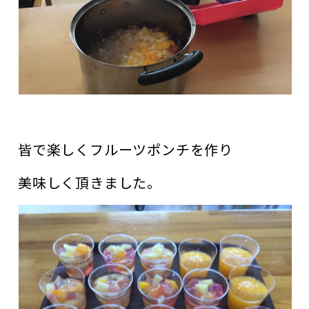
皆で楽しくフルーツポンチを作り
美味しく頂きました。