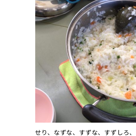
せり、なずな、すずな、すずしろ、