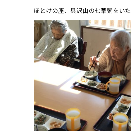
ほとけの座、具沢山の七草粥をいただ