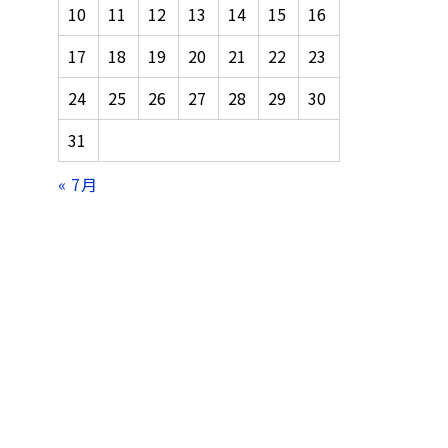
10
11
12
13
14
15
16
17
18
19
20
21
22
23
24
25
26
27
28
29
30
31
« 7月