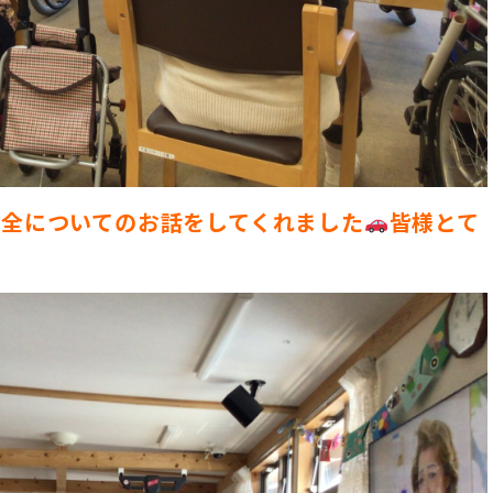
安全についてのお話をしてくれました
皆様とて