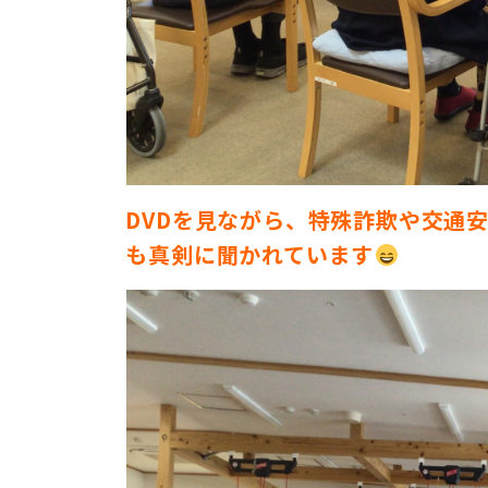
DVDを見ながら、特殊詐欺や交通
も真剣に聞かれています