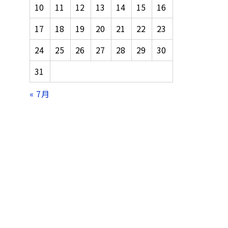
10
11
12
13
14
15
16
17
18
19
20
21
22
23
24
25
26
27
28
29
30
31
« 7月