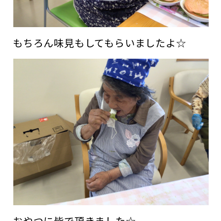
もちろん味見もしてもらいましたよ☆
おやつに皆で頂きました☆