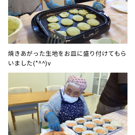
焼きあがった生地をお皿に盛り付けてもら
いました(*^^)v