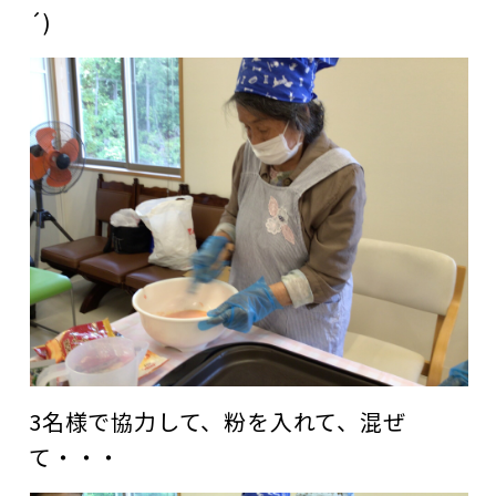
´)
3名様で協力して、粉を入れて、混ぜ
て・・・