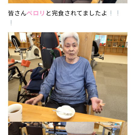
皆さん
ペロリ
と完食されてましたよ