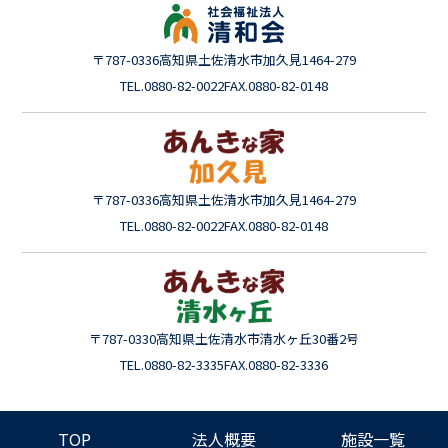
〒787-0336
高知県土佐清水市加久見1464-279
TEL.0880-82-0022
FAX.0880-82-0148
〒787-0336
高知県土佐清水市加久見1464-279
TEL.0880-82-0022
FAX.0880-82-0148
〒787-0330
高知県土佐清水市清水ヶ丘30番2号
TEL.0880-82-3335
FAX.0880-82-3336
TOP
法人概要
施設一覧