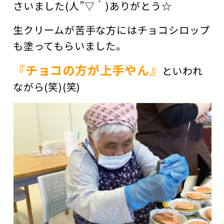
さいました(人”▽｀)ありがとう☆
生クリームが苦手な方にはチョコシロップ
も塗ってもらいました。
『チョコの方が上手やん』
といわれ
ながら(笑)(笑)