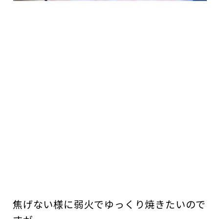
焦げない様に弱火でゆっくり焼きたいので