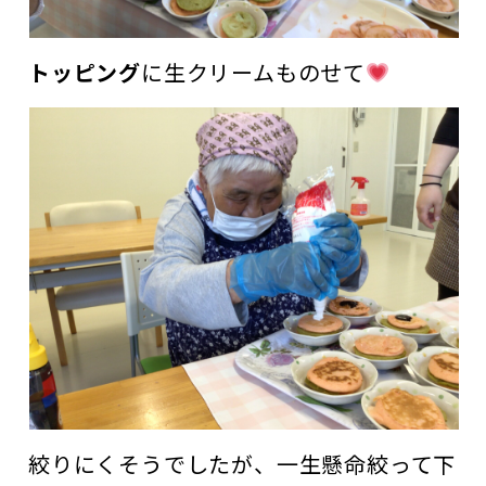
トッピング
に生クリームものせて
絞りにくそうでしたが、一生懸命絞って下