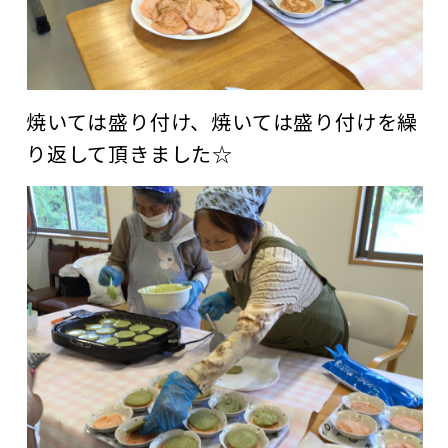
焼いては盛り付け、焼いては盛り付けを繰
り返して頂きました☆