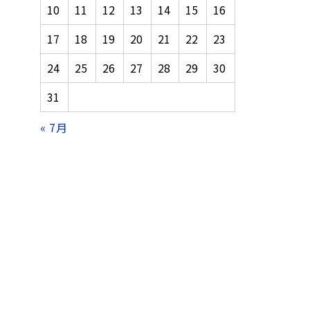
10
11
12
13
14
15
16
17
18
19
20
21
22
23
24
25
26
27
28
29
30
31
« 7月