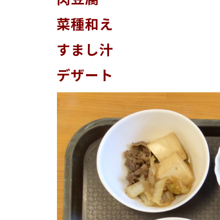
菜種和え
すまし汁
デザート