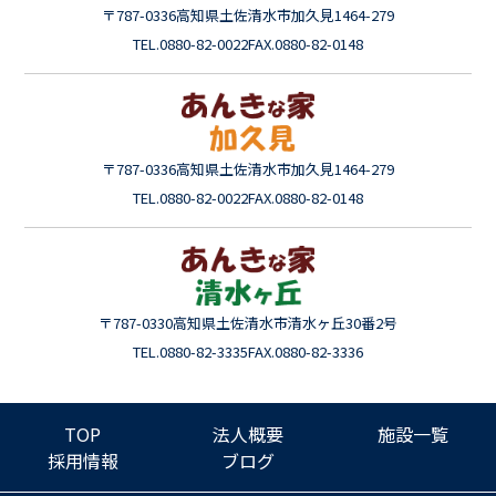
〒787-0336
高知県土佐清水市加久見1464-279
TEL.0880-82-0022
FAX.0880-82-0148
〒787-0336
高知県土佐清水市加久見1464-279
TEL.0880-82-0022
FAX.0880-82-0148
〒787-0330
高知県土佐清水市清水ヶ丘30番2号
TEL.0880-82-3335
FAX.0880-82-3336
TOP
法人概要
施設一覧
採用情報
ブログ