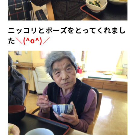
ニッコリとポーズをとってくれまし
た
＼(^o^)／