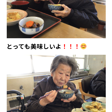
とっても美味しいよ
！！！